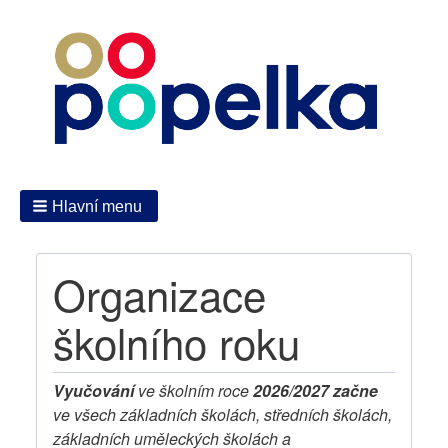
Hlavní menu
Organizace
školního roku
Vyučování
ve školním roce
2026/2027 začne
ve všech základních školách, středních školách,
základních uměleckých školách a