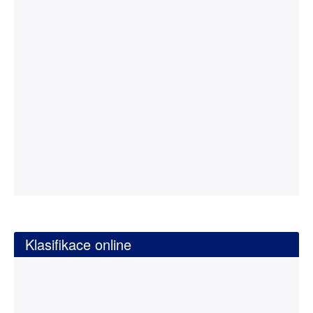
Klasifikace online