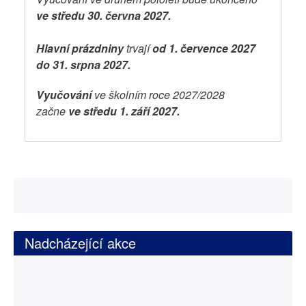
ve středu 30. června 2027.
Hlavní prázdniny
trvají
od 1. července 2027
do 31. srpna 2027.
Vyučování
ve školním roce 2027/2028
začne
ve středu 1. září 2027.
Nadcházející akce