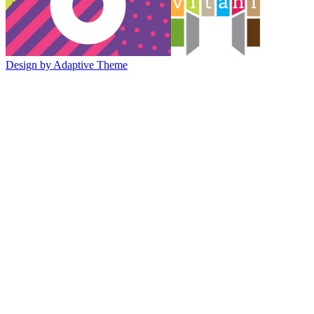
Design by Adaptive Theme