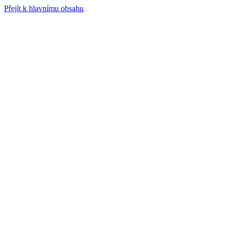
Přejít k hlavnímu obsahu