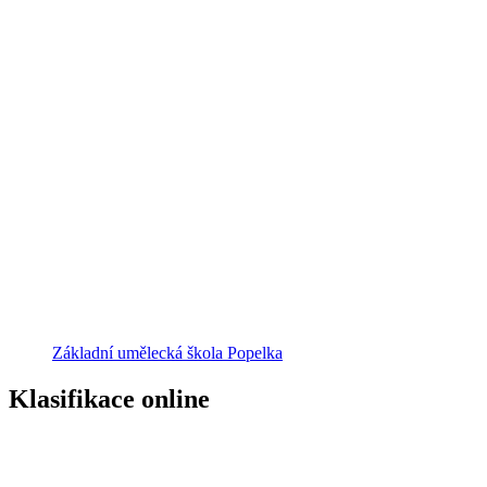
Základní umělecká škola Popelka
Klasifikace online