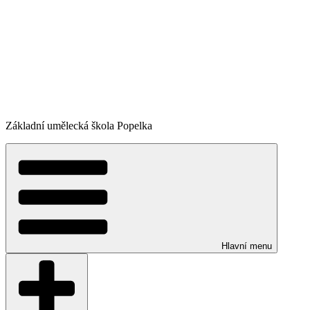
Základní umělecká škola Popelka
Hlavní menu