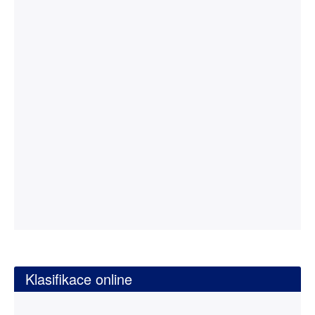
Klasifikace online