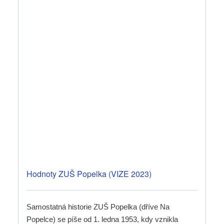
Hodnoty ZUŠ Popelka (VIZE 2023)
Samostatná historie ZUŠ Popelka (dříve Na
Popelce) se píše od 1. ledna 1953, kdy vznikla