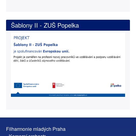
Šablony II - ZUŠ Popelka
Filharmonie mladých Praha