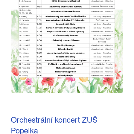
Orchestrální koncert ZUŠ
Popelka