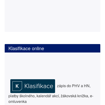
Klasifikace online
zápis do PHV a HN,
platby školného, kalendář akcí, žákovská knížka, e-
omluvenka