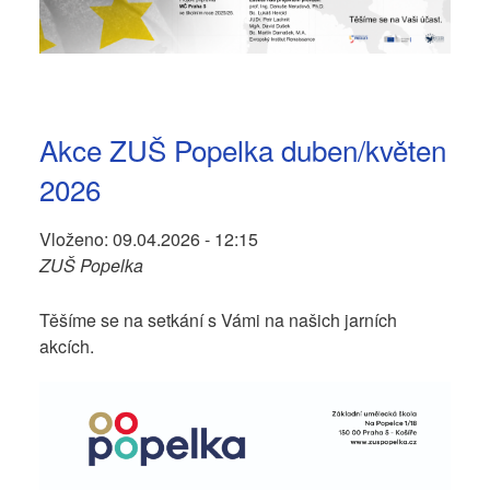
Akce ZUŠ Popelka duben/květen
2026
Vloženo:
09.04.2026 - 12:15
ZUŠ Popelka
Těšíme se na setkání s Vámi na našich jarních
akcích.