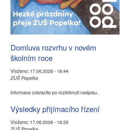
Domluva rozvrhu v novém
školním roce
Vloženo:
17.06.2026 - 16:44
ZUŠ Popelka
Informace zobrazíte po rozkliknutí nadpisu.
Výsledky přijímacího řízení
Vloženo:
17.06.2026 - 16:35
ZUŠ Popelka