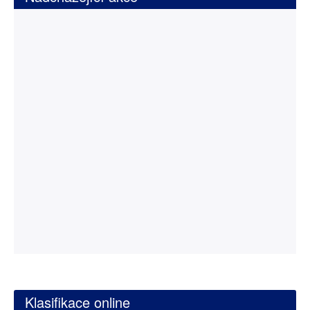
Klasifikace online