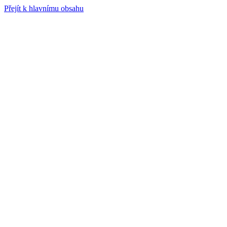
Přejít k hlavnímu obsahu