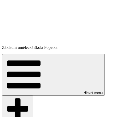
Základní umělecká škola Popelka
Hlavní menu