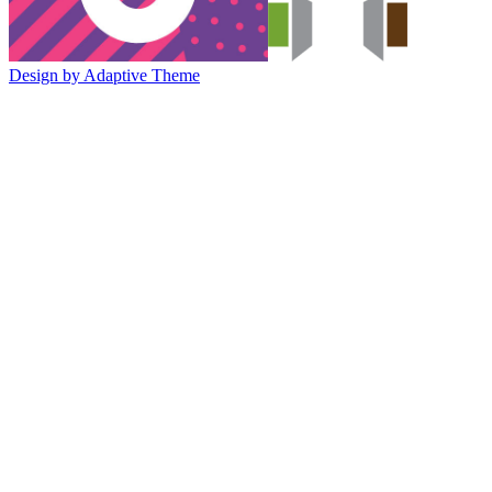
Design by Adaptive Theme