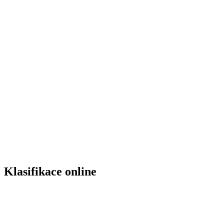
Klasifikace online