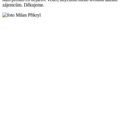
zájemcům. Děkujeme.