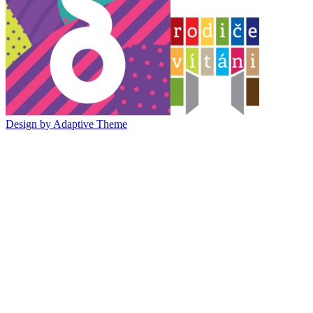
Design by Adaptive Theme