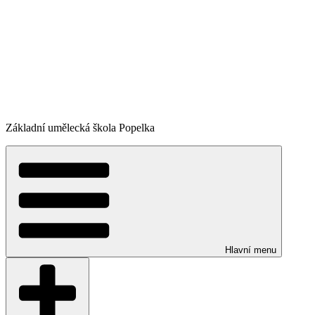
Základní umělecká škola Popelka
Hlavní menu