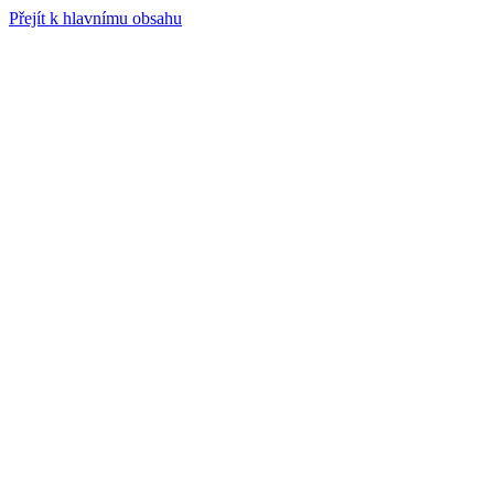
Přejít k hlavnímu obsahu