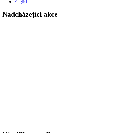
English
Nadcházející akce