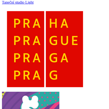
Taneční studio Light