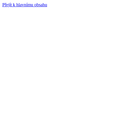
Přejít k hlavnímu obsahu