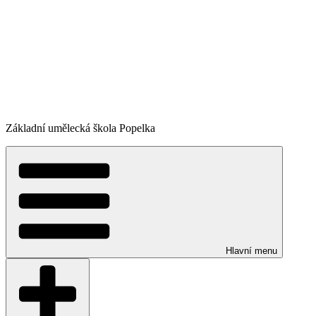
Základní umělecká škola Popelka
Hlavní menu