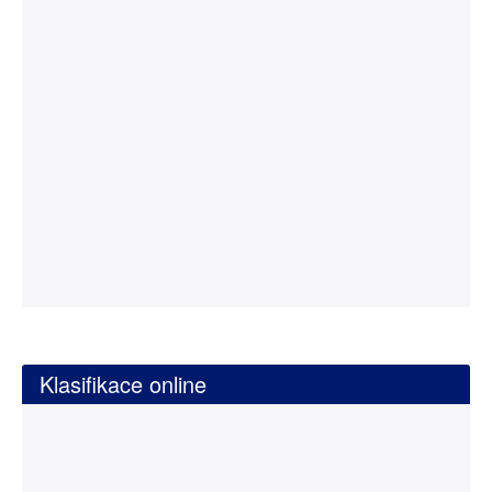
Klasifikace online