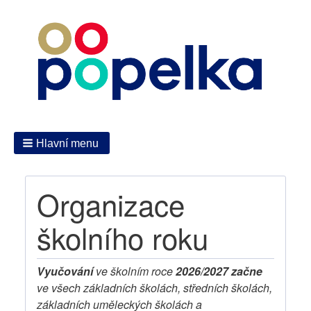
Hlavní menu
Organizace
školního roku
Vyučování
ve školním roce
2026/2027 začne
ve všech základních školách, středních školách,
základních uměleckých školách a