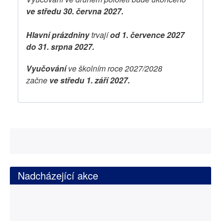
ve středu 30. června 2027.
Hlavní prázdniny
trvají
od 1. července 2027
do 31. srpna 2027.
Vyučování
ve školním roce 2027/2028
začne
ve středu 1. září 2027.
Nadcházející akce