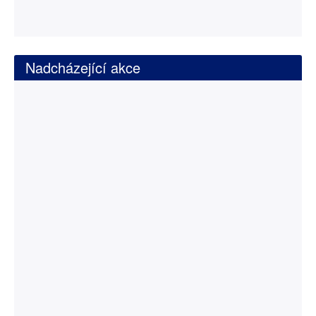
Nadcházející akce