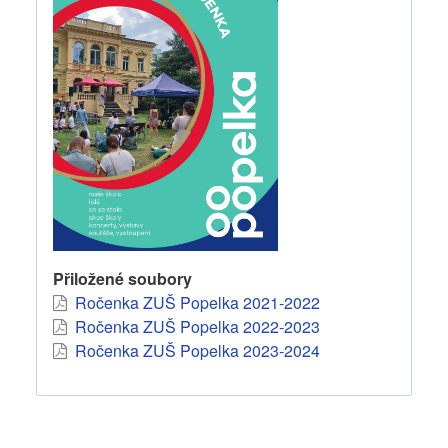
Přiložené soubory
Ročenka ZUŠ Popelka 2021-2022
Ročenka ZUŠ Popelka 2022-2023
Ročenka ZUŠ Popelka 2023-2024