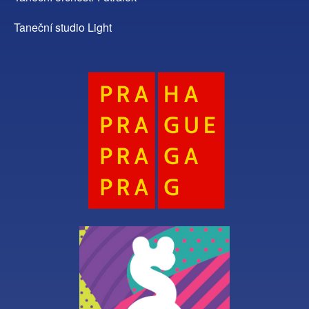
Taneční studio Light