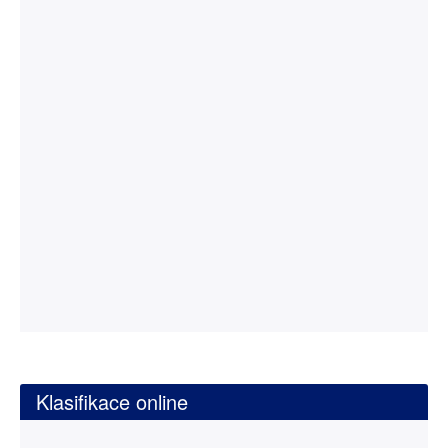
Klasifikace online