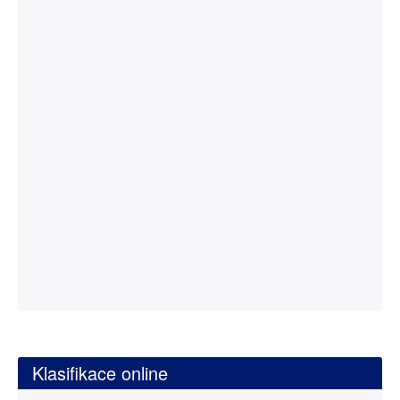
Klasifikace online