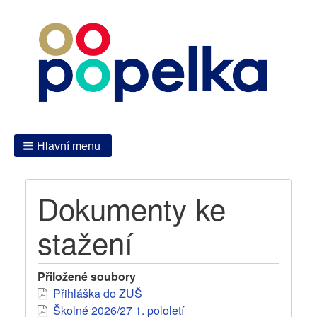
Hlavní menu
Dokumenty ke
stažení
Přiložené soubory
Přihláška do ZUŠ
Školné 2026/27 1. pololetí