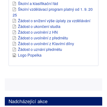
Školní a klasifikační řád
Školní vzdělávací program platný od 1. 9. 20
25
Žádost o snížení výše úplaty za vzdělávání
Žádost o ukončení studia
Žádost o uvolnění z HN
Žádost o uvolnění z předmětu
Žádost o uvolnění z Klavírní dílny
Žádost o uznání předmětu
Logo Popelka
Nadcházející akce