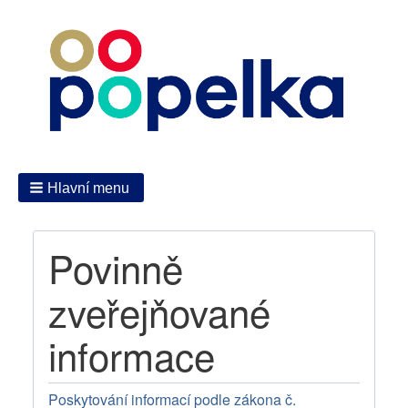
Hlavní menu
Povinně
zveřejňované
informace
Poskytování informací podle zákona č.