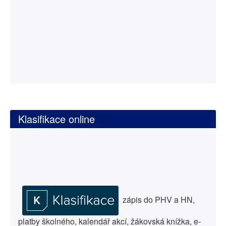
Klasifikace online
zápis do PHV a HN,
platby školného, kalendář akcí, žákovská knížka, e-