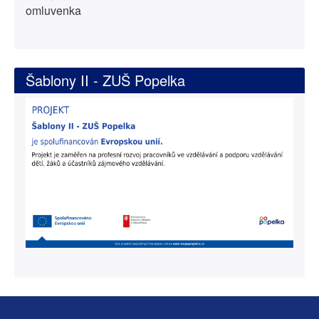
omluvenka
Šablony II - ZUŠ Popelka