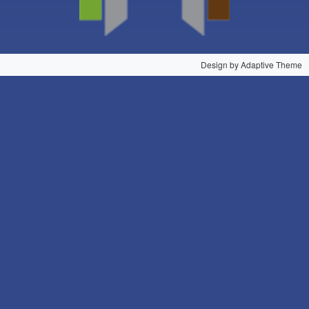
Design by Adaptive Theme