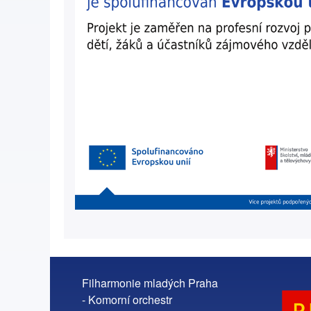
Filharmonie mladých Praha
- Komorní orchestr