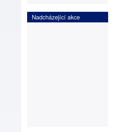
Nadcházející akce