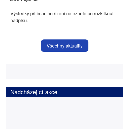
Výsledky přijímacího řízení naleznete po rozkliknutí
nadpisu.
Všechny aktuality
Nadcházející akce