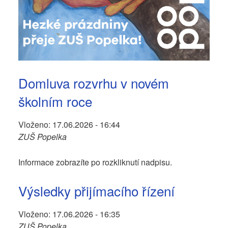
Domluva rozvrhu v novém
školním roce
Vloženo:
17.06.2026 - 16:44
ZUŠ Popelka
Informace zobrazíte po rozkliknutí nadpisu.
Výsledky přijímacího řízení
Vloženo:
17.06.2026 - 16:35
ZUŠ Popelka