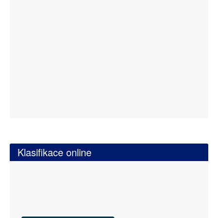
Klasifikace online