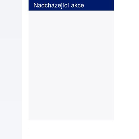
Nadcházející akce