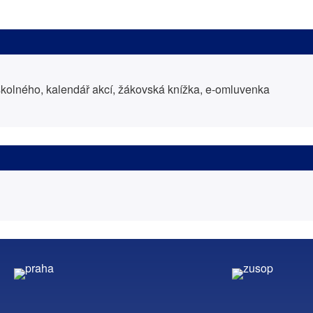
kolného, kalendář akcí, žákovská knížka, e-omluvenka