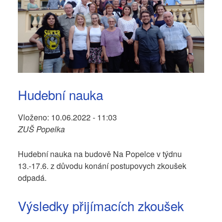
Hudební nauka
Vloženo:
10.06.2022 - 11:03
ZUŠ Popelka
Hudební nauka na budově Na Popelce v týdnu
13.-17.6. z důvodu konání postupovych zkoušek
odpadá.
Výsledky přijímacích zkoušek