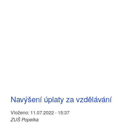
Navýšení úplaty za vzdělávání
Vloženo:
11.07.2022 - 15:37
ZUŠ Popelka