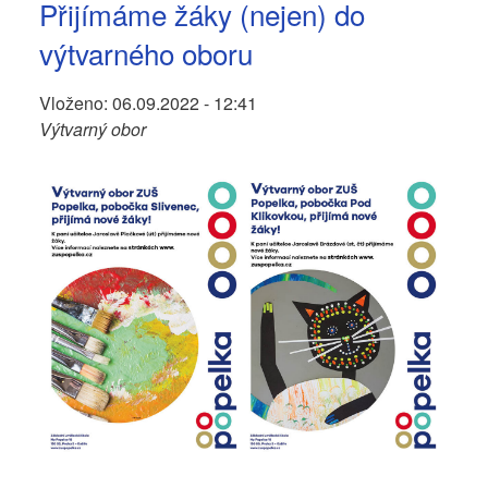
Přijímáme žáky (nejen) do
výtvarného oboru
Vloženo:
06.09.2022 - 12:41
Výtvarný obor