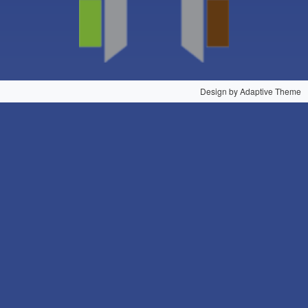
Design by Adaptive Theme