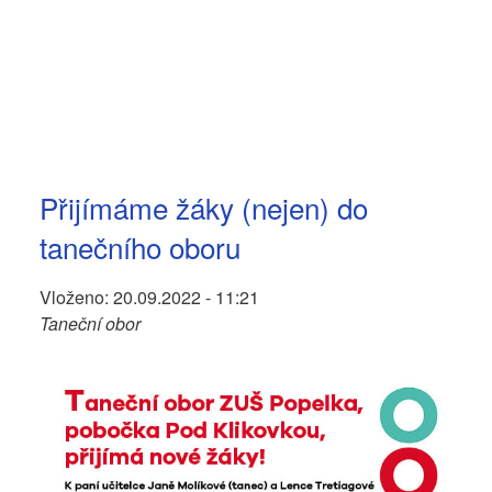
Přijímáme žáky (nejen) do
tanečního oboru
Vloženo:
20.09.2022 - 11:21
Taneční obor