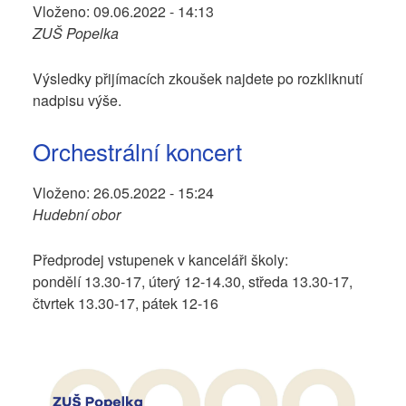
Vloženo:
09.06.2022 - 14:13
ZUŠ Popelka
Výsledky přijímacích zkoušek najdete po rozkliknutí
nadpisu výše.
Orchestrální koncert
Vloženo:
26.05.2022 - 15:24
Hudební obor
Předprodej vstupenek v kanceláři školy:
pondělí 13.30-17, úterý 12-14.30, středa 13.30-17,
čtvrtek 13.30-17, pátek 12-16