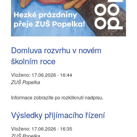
Domluva rozvrhu v novém
školním roce
Vloženo:
17.06.2026 - 16:44
ZUŠ Popelka
Informace zobrazíte po rozkliknutí nadpisu.
Výsledky přijímacího řízení
Vloženo:
17.06.2026 - 16:35
ZUŠ Popelka