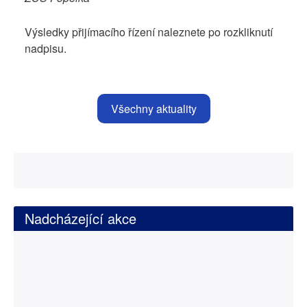
Výsledky přijímacího řízení naleznete po rozkliknutí
nadpisu.
Všechny aktuality
Nadcházející akce