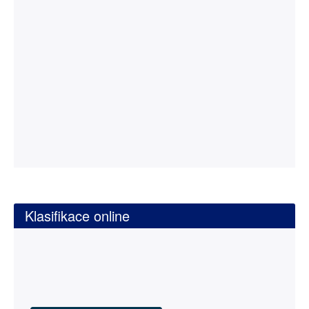
Klasifikace online