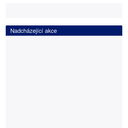
Nadcházející akce